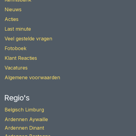
Nieuws
Acties
Last minute
Veel gestelde vragen
Fotoboek
Klant Reacties
Vacatures
Algemene voorwaarden
Regio's
Belgisch Limburg
Ardennen Aywaille
Ardennen Dinant