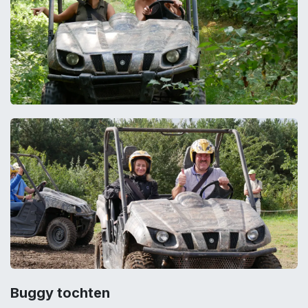
Buggy tochten