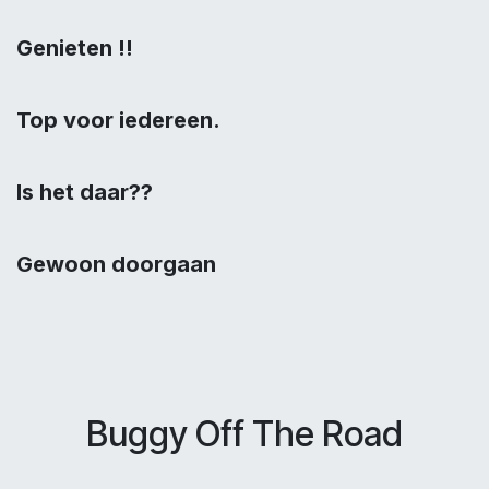
Genieten !!
Top voor iedereen.
Is het daar??
Gewoon doorgaan
Buggy Off The Road