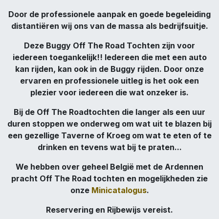
Door de professionele aanpak en goede begeleiding
distantiëren wij ons van de massa als bedrijfsuitje.
Deze Buggy Off The Road Tochten zijn voor
iedereen toegankelijk!! Iedereen die met een auto
kan rijden, kan ook in de Buggy rijden. Door onze
ervaren en professionele uitleg is het ook een
plezier voor iedereen die wat onzeker is.
Bij de Off The Roadtochten die langer als een uur
duren stoppen we onderweg om wat uit te blazen bij
een gezellige Taverne of Kroeg om wat te eten of te
drinken en tevens wat bij te praten...
We hebben over geheel België met de Ardennen
pracht Off The Road tochten en mogelijkheden zie
onze
Minicatalogus
.
Reservering en Rijbewijs vereist.