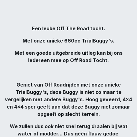
Een leuke Off The Road tocht.
Met onze unieke 660cc TrialBuggy's.
Met een goede uitgebreide uitleg kan bij ons
iedereen mee op Off Road Tocht.
Geniet van Off Roadrijden met onze unieke
TrialBuggy's, deze Buggy is niet zo maar te
vergelijken met andere Buggy's. Hoog geveerd, 4x4
en 4x4 sper geeft aan dat deze Buggy niet zomaar
opgeeft op slecht terrein.
We zullen dus ook niet snel terug draaien bij wat
water of modder... Dus géén flauw gedoe.