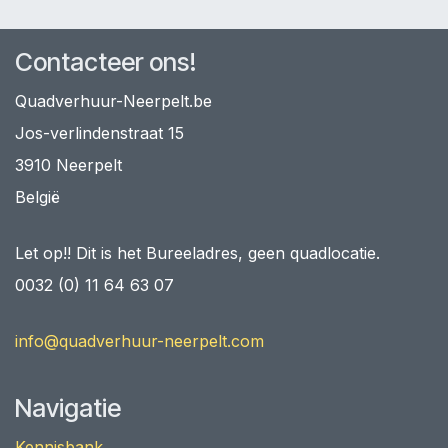
Contacteer ons!
Quadverhuur-Neerpelt.be
Jos-verlindenstraat 15
3910 Neerpelt
België
Let op!! Dit is het Bureeladres, geen quadlocatie.
0032 (0) 11 64 63 07
info@quadverhuur-neerpelt.com
Navigatie
Kennisbank