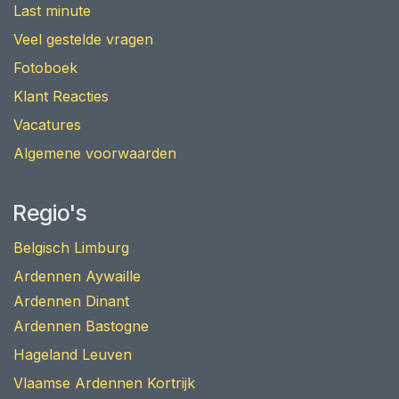
Last minute
Veel gestelde vragen
Fotoboek
Klant Reacties
Vacatures
Algemene voorwaarden
Regio's
Belgisch Limburg
Ardennen Aywaille
Ardennen Dinant
Ardennen Bastogne
Hageland Leuven
Vlaamse Ardennen Kortrijk