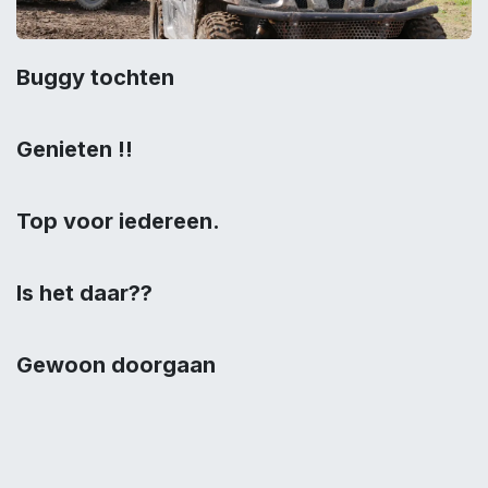
Buggy tochten
Genieten !!
Top voor iedereen.
Is het daar??
Gewoon doorgaan