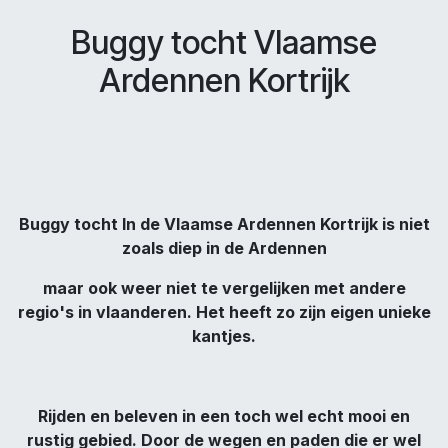
Buggy tocht Vlaamse
Ardennen Kortrijk
Buggy tocht In de Vlaamse Ardennen Kortrijk is niet
zoals diep in de Ardennen
maar ook weer niet te vergelijken met andere
regio's in vlaanderen. Het heeft zo zijn eigen unieke
kantjes.
Rijden en beleven in een toch wel echt mooi en
rustig gebied. Door de wegen en paden die er wel