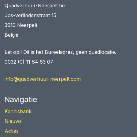
Quadverhuur-Neerpelt.be
Jos-verlindenstraat 15
3910 Neerpelt
België
Let op!! Dit is het Bureeladres, geen quadlocatie.
0032 (0) 11 64 63 07
info@quadverhuur-neerpelt.com
Navigatie
Kennisbank
Nieuws
Acties