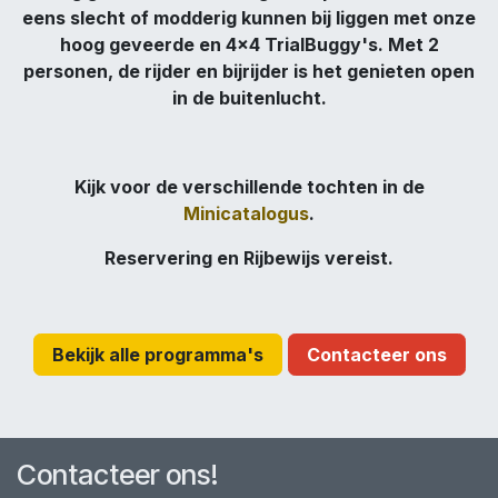
eens slecht of modderig kunnen bij liggen met onze
hoog geveerde en 4x4 TrialBuggy's. Met 2
personen, de rijder en bijrijder is het genieten open
in de buitenlucht.
Kijk voor de verschillende tochten in de
Minicatalogus
.
Reservering en Rijbewijs vereist.
Bekijk alle programma's
Contacteer ons
Contacteer ons!