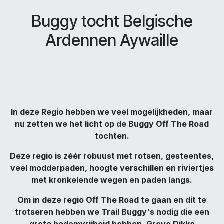
Buggy tocht Belgische
Ardennen Aywaille
In deze Regio hebben we veel mogelijkheden, maar
nu zetten we het licht op de Buggy Off The Road
tochten.
Deze regio is zéér robuust met rotsen, gesteentes,
veel modderpaden, hoogte verschillen en riviertjes
met kronkelende wegen en paden langs.
Om in deze regio Off The Road te gaan en dit te
trotseren hebben we Trail Buggy's nodig die een