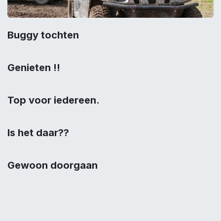
Buggy tochten
Genieten !!
Top voor iedereen.
Is het daar??
Gewoon doorgaan