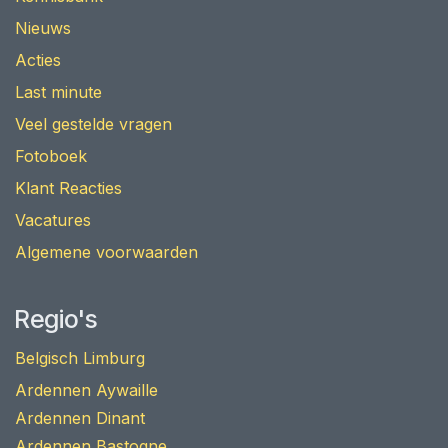
Nieuws
Acties
Last minute
Veel gestelde vragen
Fotoboek
Klant Reacties
Vacatures
Algemene voorwaarden
Regio's
Belgisch Limburg
Ardennen Aywaille
Ardennen Dinant
Ardennen Bastogne