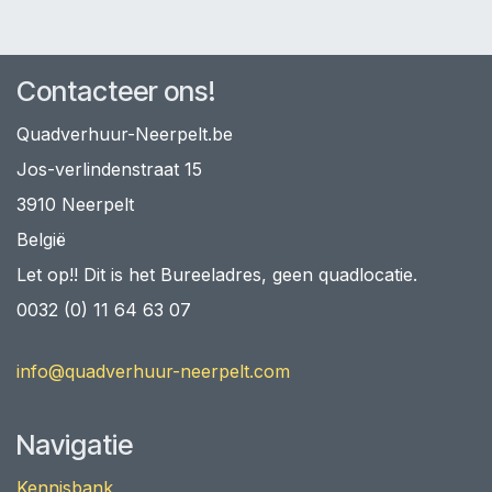
Contacteer ons!
Quadverhuur-Neerpelt.be
Jos-verlindenstraat 15
3910 Neerpelt
België
Let op!! Dit is het Bureeladres, geen quadlocatie.
0032 (0) 11 64 63 07
info@quadverhuur-neerpelt.com
Navigatie
Kennisbank