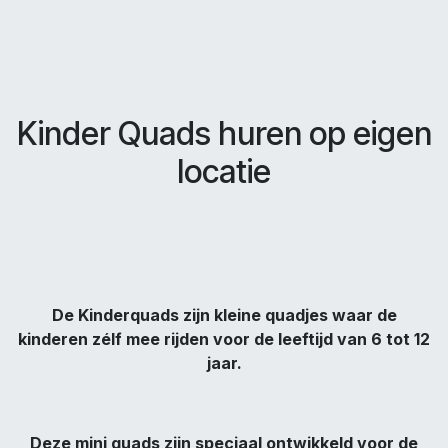
Kinder Quads huren op eigen
locatie
De Kinderquads zijn kleine quadjes waar de
kinderen zélf mee rijden voor de leeftijd van 6 tot 12
jaar.
Deze mini quads zijn speciaal ontwikkeld voor de