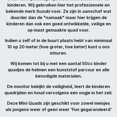
kinderen. Wij gebruiken hier het professionele en
bekende merk Suzuki voor. Ze zijn in aanschaf wat
duurder dan de "namaak" maar hier krijgen de
kinderen dan ook een goed ontwikkelde, veilige en
op maat gemaakte quad voor.
Indien u zelf of in de buurt plaats hebt van minimaal
10 op 20 meter (hoe groter, hoe beter) kunt u ons
inhuren.
Wij komen tot bij u met een aantal 50cc kinder
quadjes de helmen een kunststof parcour en alle
benodigde materialen.
De monitor bekijkt de veiligheid, leert de kinderen
quadrijden en houd vervolgens een oogje in het zeil.
Deze Mini Quads zijn geschikt voor zowel meisjes
als jongens weer of geen weer 'Fun gegarandeerd'