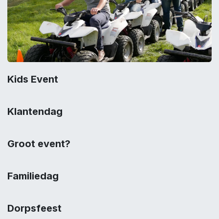
Kids Event
Klantendag
Groot event?
Familiedag
Dorpsfeest