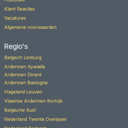
Klant Reacties
Vacatures
Algemene voorwaarden
Regio's
Belgisch Limburg
Ardennen Aywaille
Ardennen Dinant
Ardennen Bastogne
Hageland Leuven
Vlaamse Ardennen Kortrijk
Belgische Kust
Nederland Twente Overijssel