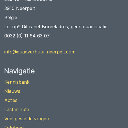
3910 Neerpelt
België
Let op!! Dit is het Bureeladres, geen quadlocatie.
0032 (0) 11 64 63 07
info@quadverhuur-neerpelt.com
Navigatie
Kennisbank
Nieuws
Acties
Last minute
Veel gestelde vragen
Fotoboek