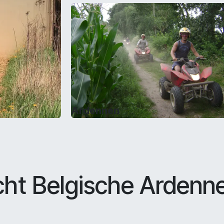
Ardennen
ht Belgische Ardenn