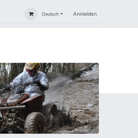
Anmelden
Deutsch
 de Winter